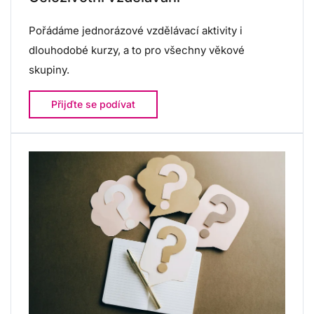
Pořádáme jednorázové vzdělávací aktivity i
dlouhodobé kurzy, a to pro všechny věkové
skupiny.
Přijďte se podívat